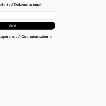
ofertas? Déjanos tu email
Send
 sugerencias? Queremos saberlo