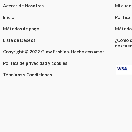
Acerca de Nosotras
Mi cuen
Inicio
Politíca
Métodos de pago
Métodos
Lista de Deseos
¿Cómo c
descuen
Copyright © 2022 Glow Fashion. Hecho con amor
Política de privacidad y cookies
Términos y Condiciones