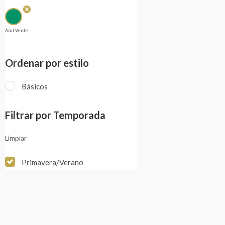
Azul Verde
Ordenar por estilo
Básicos
Filtrar por Temporada
Limpiar
Primavera/Verano