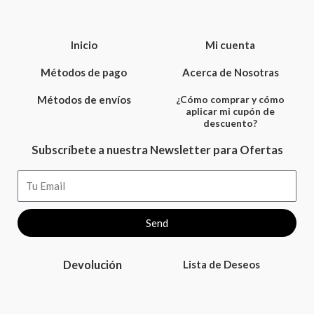
Inicio
Mi cuenta
Métodos de pago
Acerca de Nosotras
Métodos de envíos
¿Cómo comprar y cómo
aplicar mi cupón de
descuento?
Subscríbete a nuestra Newsletter para Ofertas
Email
Send
Devolución
Lista de Deseos