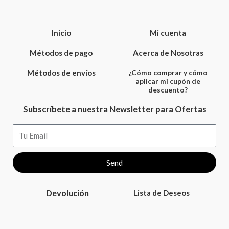
Inicio
Mi cuenta
Métodos de pago
Acerca de Nosotras
Métodos de envíos
¿Cómo comprar y cómo
aplicar mi cupón de
descuento?
Subscríbete a nuestra Newsletter para Ofertas
Email
Send
Devolución
Lista de Deseos