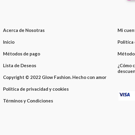
Acerca de Nosotras
Mi cuen
Inicio
Politíca
Métodos de pago
Métodos
Lista de Deseos
¿Cómo c
descuen
Copyright © 2022 Glow Fashion. Hecho con amor
Política de privacidad y cookies
Términos y Condiciones