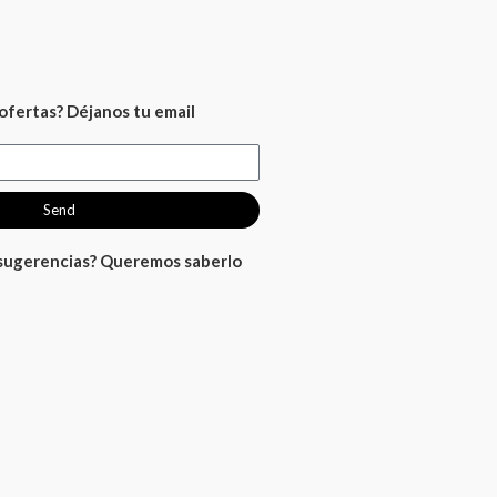
ofertas? Déjanos tu email
Send
 sugerencias? Queremos saberlo