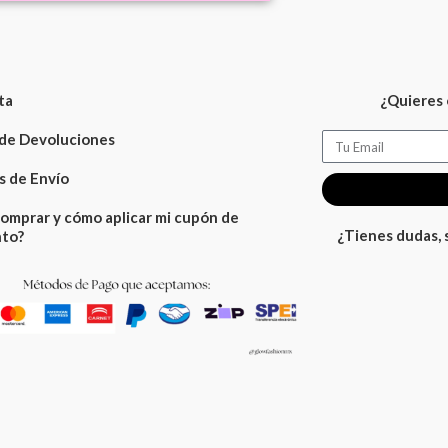
ta
¿Quieres 
 de Devoluciones
Email
 de Envío
omprar y cómo aplicar mi cupón de
¿Tienes dudas,
to?