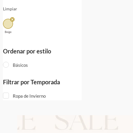
Limpiar
Beige
Ordenar por estilo
Básicos
Filtrar por Temporada
Ropa de Invierno