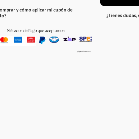
omprar y cómo aplicar mi cupón de
¿Tienes dudas,
to?