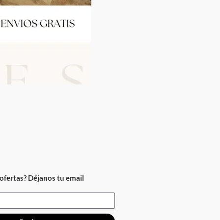
ofertas? Déjanos tu email