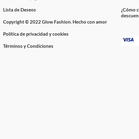
Lista de Deseos
¿Cómo c
descuen
Copyright © 2022 Glow Fashion. Hecho con amor
Política de privacidad y cookies
Términos y Condiciones