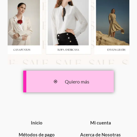
Quiero más
Inicio
Mi cuenta
Métodos de pago
Acerca de Nosotras