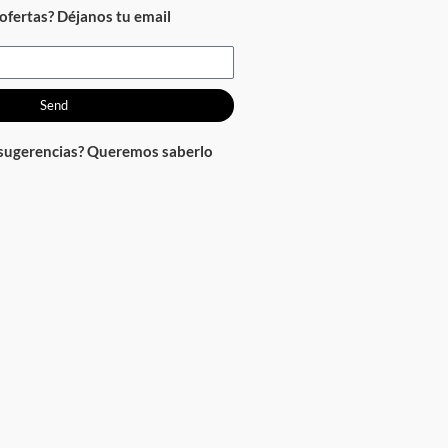
ofertas? Déjanos tu email
Send
 sugerencias? Queremos saberlo