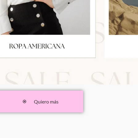
Quiero más