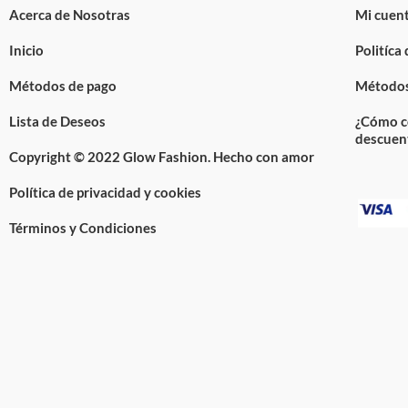
Acerca de Nosotras
Mi cuen
Inicio
Politíca
Métodos de pago
Métodos
Lista de Deseos
¿Cómo c
descuen
Copyright © 2022 Glow Fashion. Hecho con amor
Política de privacidad y cookies
Términos y Condiciones