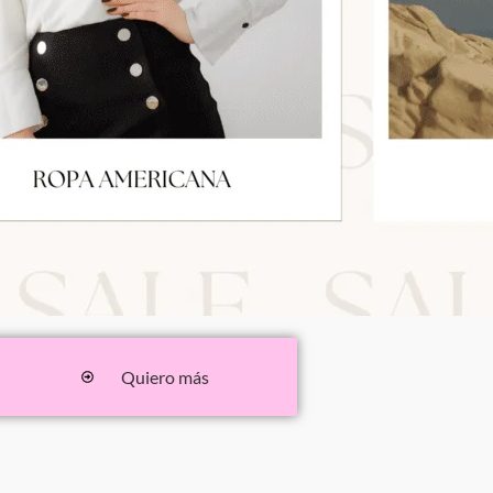
Quiero más