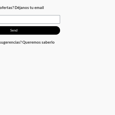
ofertas? Déjanos tu email
Send
 sugerencias? Queremos saberlo