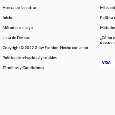
Acerca de Nosotras
Mi cuen
Inicio
Politíca
Métodos de pago
Métodos
Lista de Deseos
¿Cómo c
descuen
Copyright © 2022 Glow Fashion. Hecho con amor
Política de privacidad y cookies
Términos y Condiciones