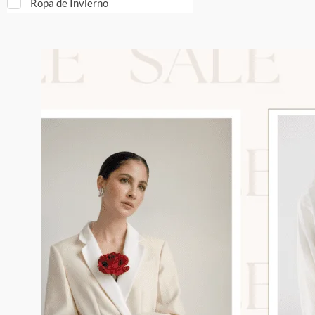
Ropa de Invierno