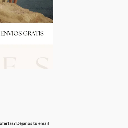
ofertas? Déjanos tu email