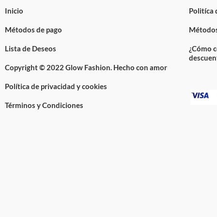
Inicio
Politíca
Métodos de pago
Métodos
Lista de Deseos
¿Cómo c
descuen
Copyright © 2022 Glow Fashion. Hecho con amor
Política de privacidad y cookies
Términos y Condiciones