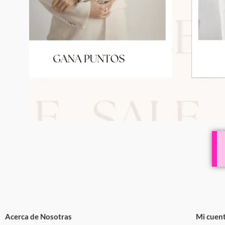
Acerca de Nosotras
Mi cuen