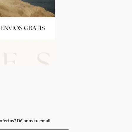
ofertas? Déjanos tu email