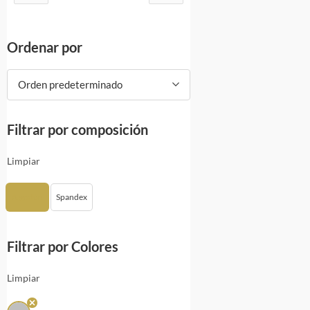
Ordenar por
Orden predeterminado
Filtrar por composición
Limpiar
Algodón
Spandex
Filtrar por Colores
Limpiar