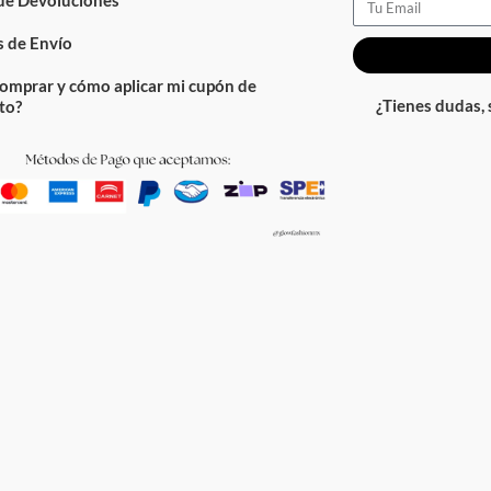
Email
 de Envío
omprar y cómo aplicar mi cupón de
¿Tienes dudas,
to?