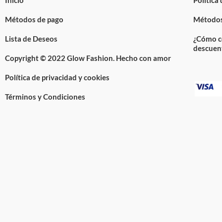
Métodos de pago
Métodos
Lista de Deseos
¿Cómo c
descuen
Copyright © 2022 Glow Fashion. Hecho con amor
Política de privacidad y cookies
Términos y Condiciones