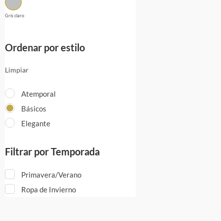
Gris claro
Ordenar por estilo
Limpiar
Atemporal
Básicos
Elegante
Filtrar por Temporada
Primavera/Verano
Ropa de Invierno