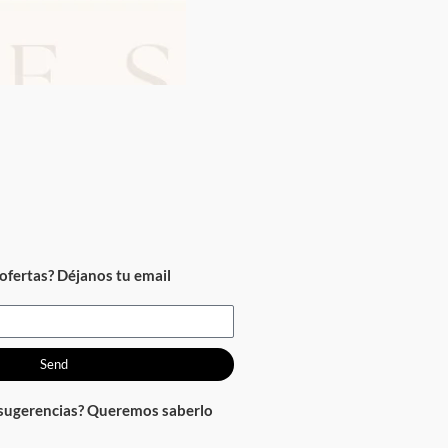
ofertas? Déjanos tu email
Send
 sugerencias? Queremos saberlo