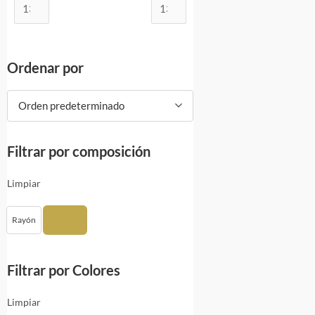
Ordenar por
Orden predeterminado
Filtrar por composición
Limpiar
Rayón
Spandex
Filtrar por Colores
Limpiar