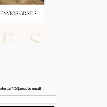
ofertas? Déjanos tu email