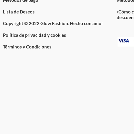
Lista de Deseos
¿Cómo c
descuen
Copyright © 2022 Glow Fashion. Hecho con amor
Política de privacidad y cookies
Términos y Condiciones