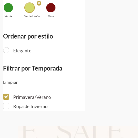
Verde
Verde Limón
Vino
Ordenar por estilo
Elegante
Filtrar por Temporada
Limpiar
Primavera/Verano
Ropa de Invierno