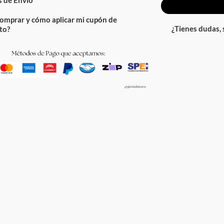
omprar y cómo aplicar mi cupón de
¿Tienes dudas,
to?