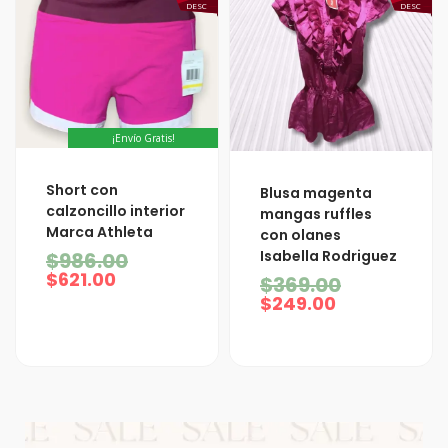
DESC
DESC
¡Envío Gratis!
El
El
El
El
Short con
Blusa magenta
precio
precio
precio
precio
calzoncillo interior
mangas ruffles
actual
original
actual
original
Marca Athleta
con olanes
es:
era:
es:
era:
$621.00.
$986.00.
Isabella Rodriguez
$
986.00
$249.00.
$369.00.
$
621.00
$
369.00
$
249.00