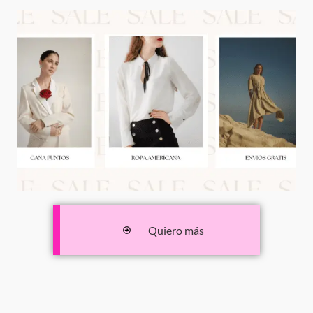
Quiero más