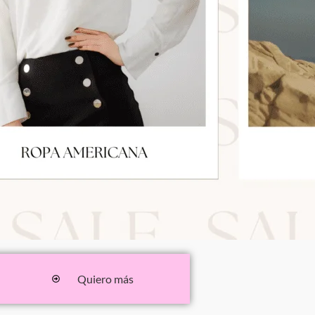
Quiero más