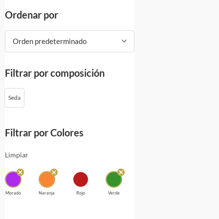
Ordenar por
Orden predeterminado
Filtrar por composición
Seda
Filtrar por Colores
Limpiar
Morado
Naranja
Rojo
Verde