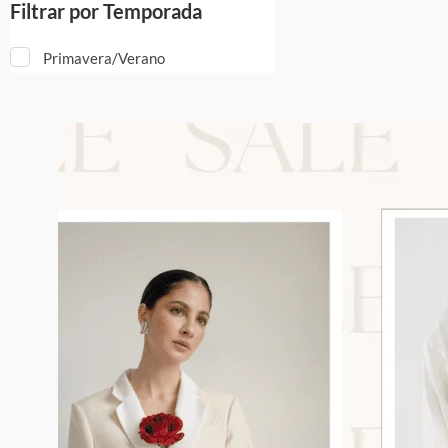
Filtrar por Temporada
Primavera/Verano