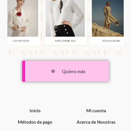
Quiero más
Inicio
Mi cuenta
Métodos de pago
Acerca de Nosotras