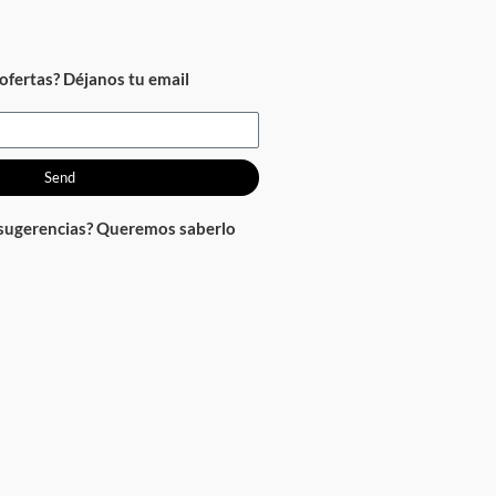
ofertas? Déjanos tu email
Send
 sugerencias? Queremos saberlo