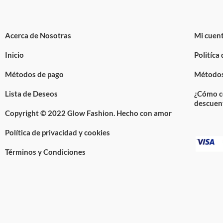
Acerca de Nosotras
Mi cuen
Inicio
Politíca
Métodos de pago
Métodos
Lista de Deseos
¿Cómo c
descuen
Copyright © 2022 Glow Fashion. Hecho con amor
Política de privacidad y cookies
Términos y Condiciones