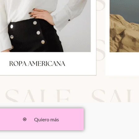
Quiero más