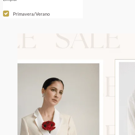
Primavera/Verano