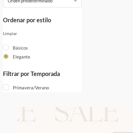
Orden predeterminado
Ordenar por estilo
Limpiar
Básicos
Elegante
Filtrar por Temporada
Primavera/Verano