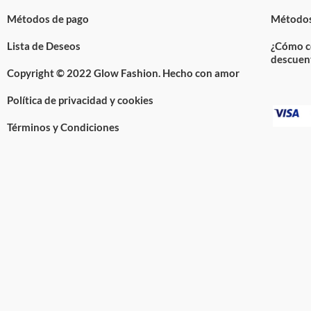
Métodos de pago
Métodos
Lista de Deseos
¿Cómo c
descuen
Copyright © 2022 Glow Fashion. Hecho con amor
Política de privacidad y cookies
Términos y Condiciones