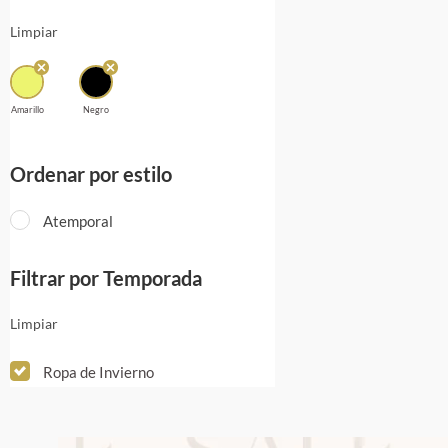
Limpiar
Amarillo
Negro
Ordenar por estilo
Atemporal
Filtrar por Temporada
Limpiar
Ropa de Invierno