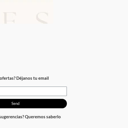
ofertas? Déjanos tu email
Send
 sugerencias? Queremos saberlo