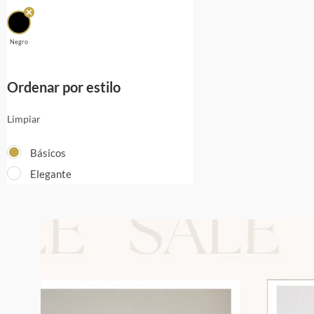
Negro
Ordenar por estilo
Limpiar
Básicos
Elegante