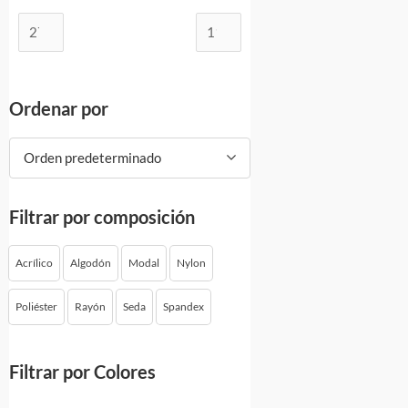
Ordenar por
Orden predeterminado
Filtrar por composición
Acrílico
Algodón
Modal
Nylon
Poliéster
Rayón
Seda
Spandex
Filtrar por Colores