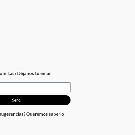
ofertas? Déjanos tu email
Send
 sugerencias? Queremos saberlo