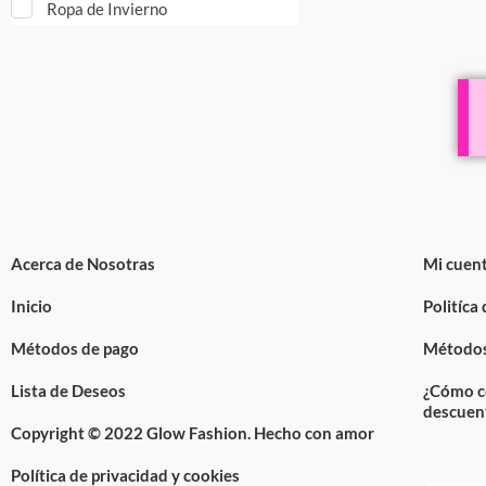
Ropa de Invierno
Acerca de Nosotras
Mi cuen
Inicio
Politíca
Métodos de pago
Métodos
Lista de Deseos
¿Cómo c
descuen
Copyright © 2022 Glow Fashion. Hecho con amor
Política de privacidad y cookies