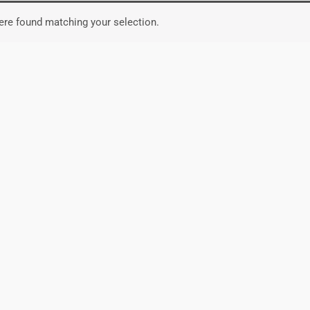
re found matching your selection.