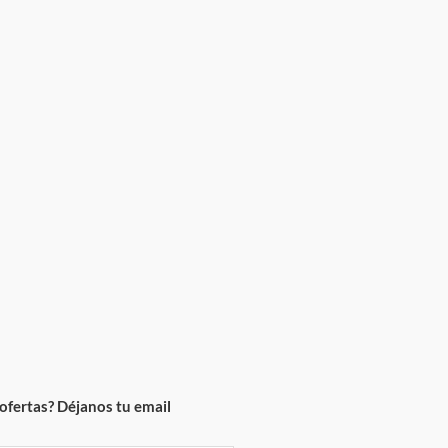
ofertas? Déjanos tu email