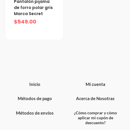
Pantalón pijama
de forro polar gris
Marca Secret
$
549.00
Inicio
Mi cuenta
Métodos de pago
Acerca de Nosotras
Métodos de envíos
¿Cómo comprar y cómo
aplicar mi cupón de
descuento?