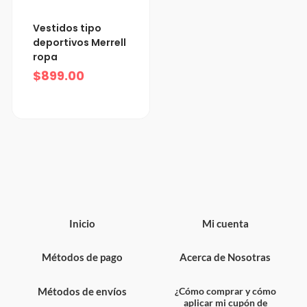
Vestidos tipo
deportivos Merrell
ropa
$
899.00
Inicio
Mi cuenta
Métodos de pago
Acerca de Nosotras
Métodos de envíos
¿Cómo comprar y cómo
aplicar mi cupón de