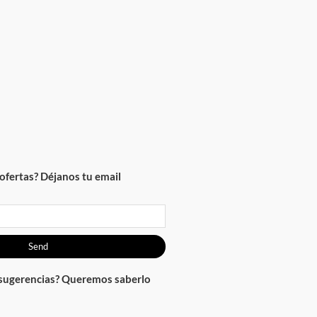
ofertas? Déjanos tu email
Send
 sugerencias? Queremos saberlo