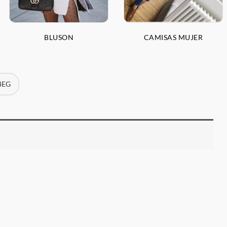
BLUSON
CAMISAS MUJER
 4EG