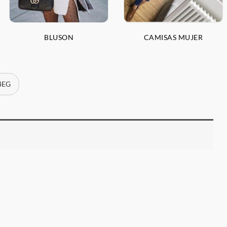
BLUSON
CAMISAS MUJER
 4EG