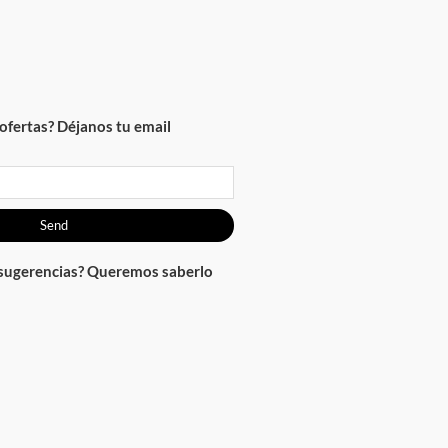
ofertas? Déjanos tu email
Send
 sugerencias? Queremos saberlo