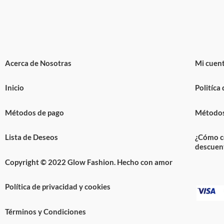
Acerca de Nosotras
Mi cuen
Inicio
Politíca
Métodos de pago
Métodos
Lista de Deseos
¿Cómo c
descuen
Copyright © 2022 Glow Fashion. Hecho con amor
Política de privacidad y cookies
Términos y Condiciones