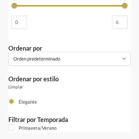
Ordenar por
Orden predeterminado
Ordenar por estilo
Limpiar
Elegante
Filtrar por Temporada
Primavera/Verano