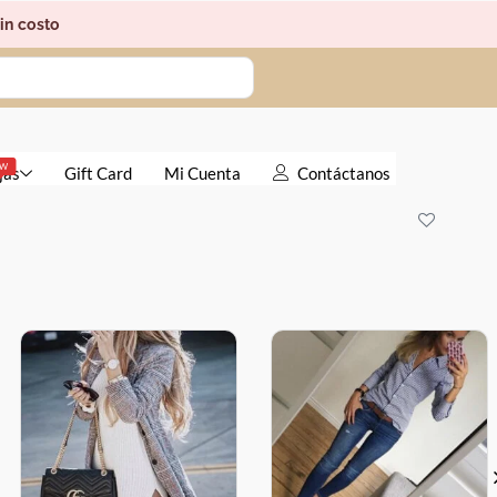
costo
Gift Card
Mi Cuenta
Contáctanos