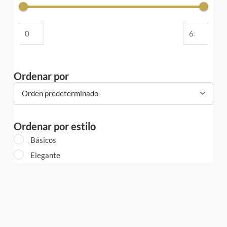
Ordenar por
Orden predeterminado
Ordenar por estilo
Básicos
Elegante