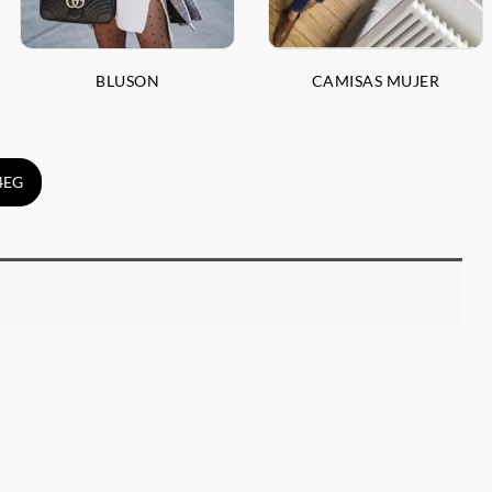
BLUSON
CAMISAS MUJER
G