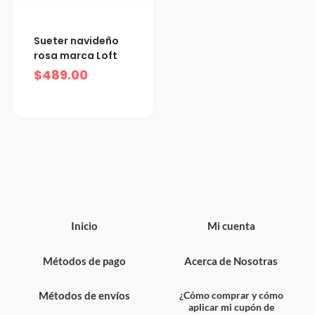
Sueter navideño
rosa marca Loft
$
489.00
Inicio
Mi cuenta
Métodos de pago
Acerca de Nosotras
Métodos de envíos
¿Cómo comprar y cómo
aplicar mi cupón de