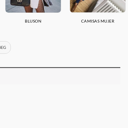
BLUSON
CAMISAS MUJER
G