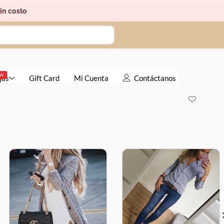
costo
Gift Card
Mi Cuenta
Contáctanos