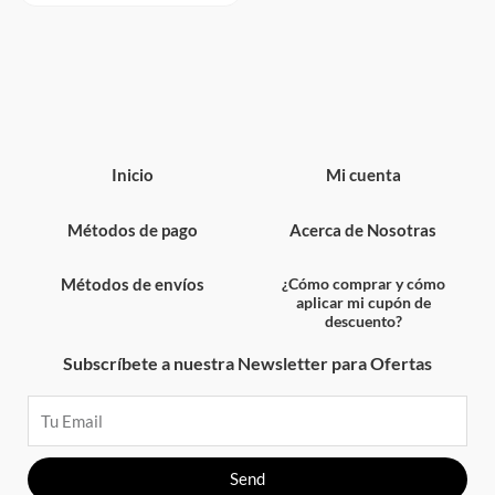
Inicio
Mi cuenta
Métodos de pago
Acerca de Nosotras
Métodos de envíos
¿Cómo comprar y cómo
aplicar mi cupón de
descuento?
Subscríbete a nuestra Newsletter para Ofertas
Email
Send