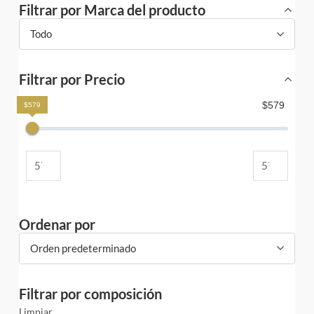
Filtrar por Marca del producto
Todo
Filtrar por Precio
$579
$579
Ordenar por
Orden predeterminado
Filtrar por composición
Limpiar