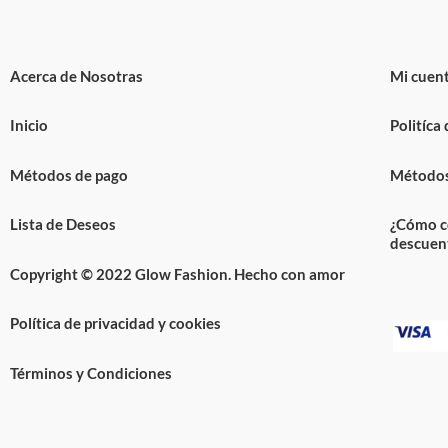
Acerca de Nosotras
Mi cuen
Inicio
Politíca
Métodos de pago
Métodos
Lista de Deseos
¿Cómo c
descuen
Copyright © 2022 Glow Fashion. Hecho con amor
Política de privacidad y cookies
Términos y Condiciones