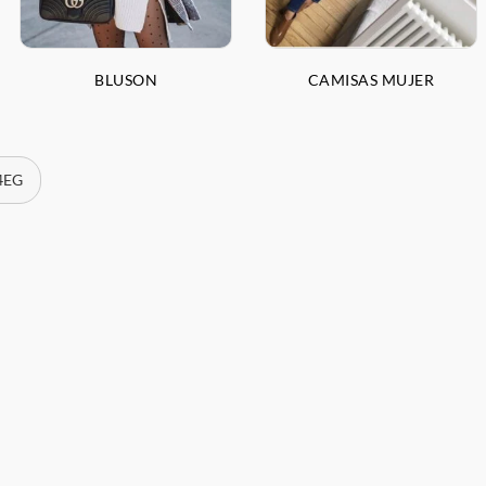
BLUSON
CAMISAS MUJER
 4EG