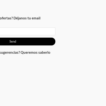
ofertas? Déjanos tu email
Send
 sugerencias? Queremos saberlo