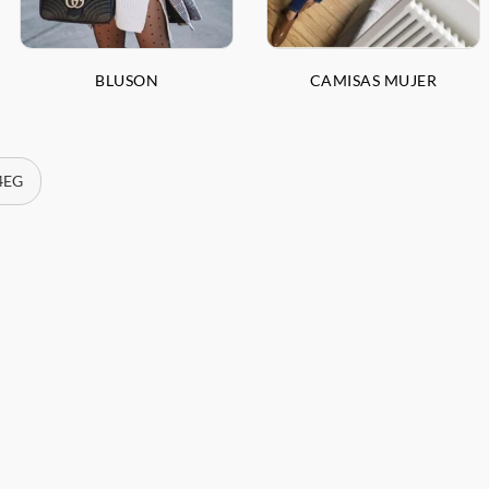
BLUSON
CAMISAS MUJER
 4EG