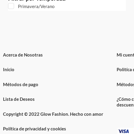
Primavera/Verano
Acerca de Nosotras
Mi cuen
Inicio
Politíca
Métodos de pago
Métodos
Lista de Deseos
¿Cómo c
descuen
Copyright © 2022 Glow Fashion. Hecho con amor
Política de privacidad y cookies