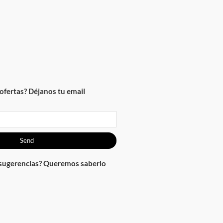
ofertas? Déjanos tu email
Send
 sugerencias? Queremos saberlo