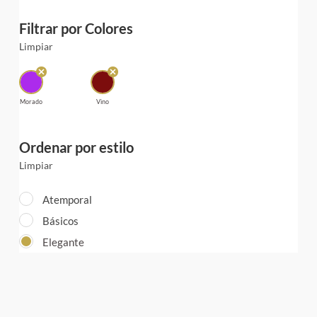
Filtrar por Colores
Limpiar
Morado
Vino
Ordenar por estilo
Limpiar
Atemporal
Básicos
Elegante