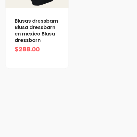
Blusas dressbarn
Blusa dressbarn
en mexico Blusa
dressbarn
$
288.00