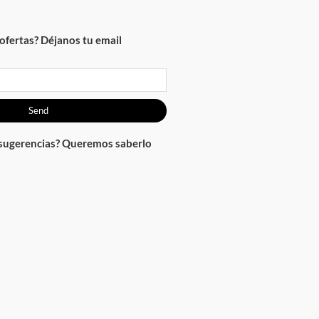
ofertas? Déjanos tu email
Send
 sugerencias? Queremos saberlo