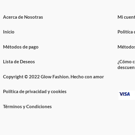
Acerca de Nosotras
Mi cuen
Inicio
Politíca
Métodos de pago
Métodos
Lista de Deseos
¿Cómo c
descuen
Copyright © 2022 Glow Fashion. Hecho con amor
Política de privacidad y cookies
Términos y Condiciones