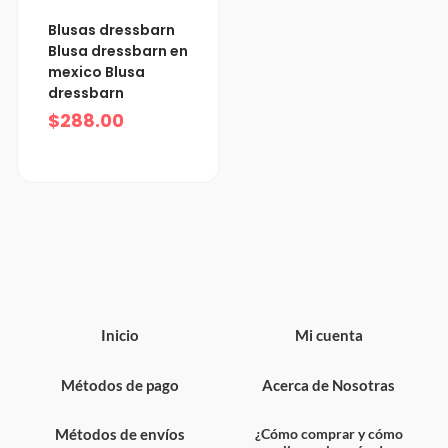
Blusas dressbarn
Blusa dressbarn en
mexico Blusa
dressbarn
$
288.00
Inicio
Mi cuenta
Métodos de pago
Acerca de Nosotras
Métodos de envíos
¿Cómo comprar y cómo