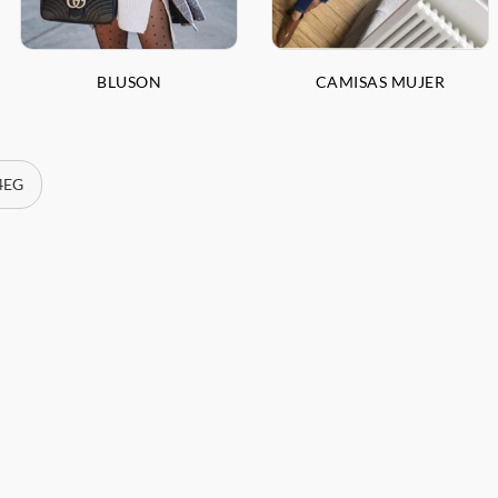
BLUSON
CAMISAS MUJER
 4EG