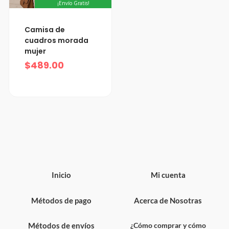
¡Envío Gratis!
Camisa de
cuadros morada
mujer
$
489.00
Inicio
Mi cuenta
Métodos de pago
Acerca de Nosotras
Métodos de envíos
¿Cómo comprar y cómo