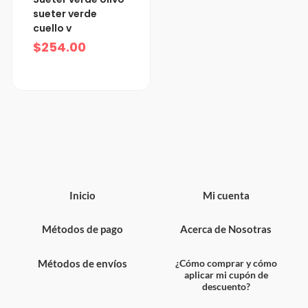
sueter verde
cuello v
$
254.00
Inicio
Mi cuenta
Métodos de pago
Acerca de Nosotras
Métodos de envíos
¿Cómo comprar y cómo
aplicar mi cupón de
descuento?