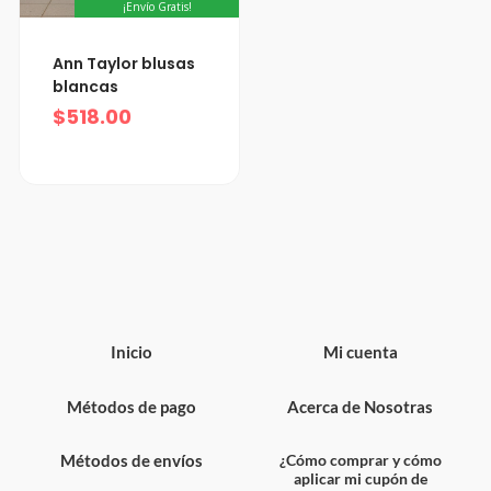
¡Envío Gratis!
Ann Taylor blusas
blancas
$
518.00
Inicio
Mi cuenta
Métodos de pago
Acerca de Nosotras
Métodos de envíos
¿Cómo comprar y cómo
aplicar mi cupón de