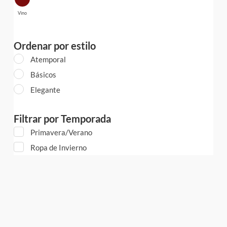
Vino
Ordenar por estilo
Atemporal
Básicos
Elegante
Filtrar por Temporada
Primavera/Verano
Ropa de Invierno