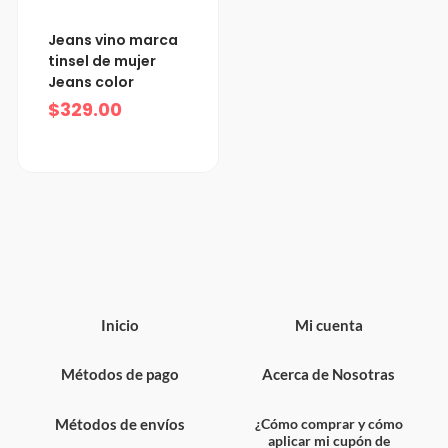
Jeans vino marca
tinsel de mujer
Jeans color
$
329.00
Inicio
Mi cuenta
Métodos de pago
Acerca de Nosotras
Métodos de envíos
¿Cómo comprar y cómo
aplicar mi cupón de