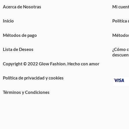
Acerca de Nosotras
Mi cuen
Inicio
Politíca
Métodos de pago
Métodos
Lista de Deseos
¿Cómo c
descuen
Copyright © 2022 Glow Fashion. Hecho con amor
Política de privacidad y cookies
Términos y Condiciones