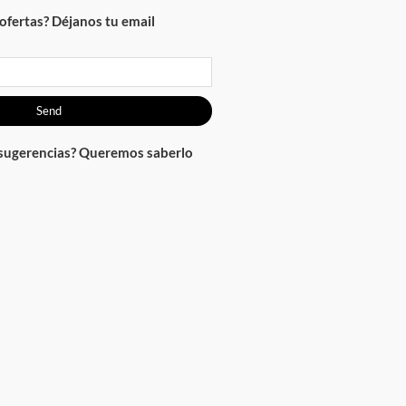
ofertas? Déjanos tu email
Send
 sugerencias? Queremos saberlo