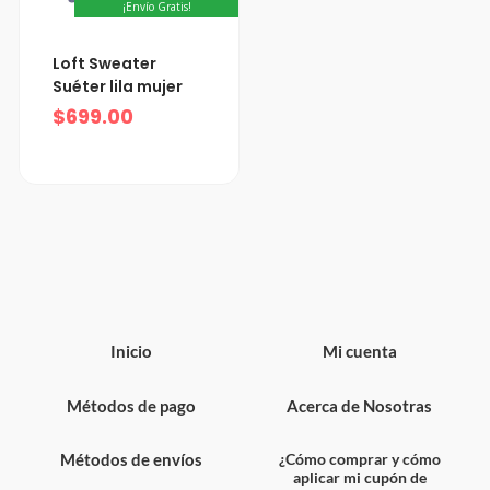
¡Envío Gratis!
Loft Sweater
Suéter lila mujer
$
699.00
Inicio
Mi cuenta
Métodos de pago
Acerca de Nosotras
Métodos de envíos
¿Cómo comprar y cómo
aplicar mi cupón de