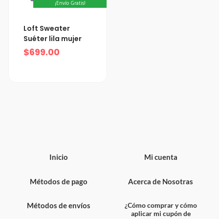
¡Envío Gratis!
Loft Sweater
Suéter lila mujer
$
699.00
Inicio
Mi cuenta
Métodos de pago
Acerca de Nosotras
Métodos de envíos
¿Cómo comprar y cómo
aplicar mi cupón de