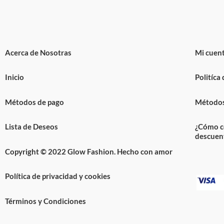
Acerca de Nosotras
Mi cuen
Inicio
Politíca
Métodos de pago
Métodos
Lista de Deseos
¿Cómo c
descuen
Copyright © 2022 Glow Fashion. Hecho con amor
Política de privacidad y cookies
Términos y Condiciones