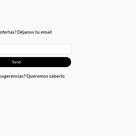
ofertas? Déjanos tu email
Send
 sugerencias? Queremos saberlo