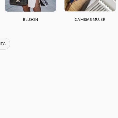
BLUSON
CAMISAS MUJER
 4EG