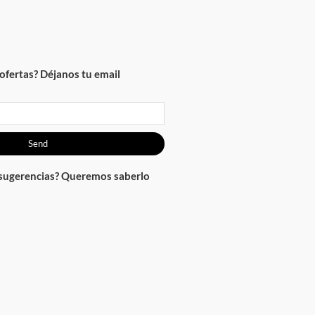
ofertas? Déjanos tu email
Send
 sugerencias? Queremos saberlo