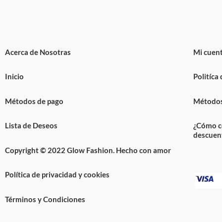
Acerca de Nosotras
Mi cuen
Inicio
Politíca
Métodos de pago
Métodos
Lista de Deseos
¿Cómo c
descuen
Copyright © 2022 Glow Fashion. Hecho con amor
Política de privacidad y cookies
Términos y Condiciones