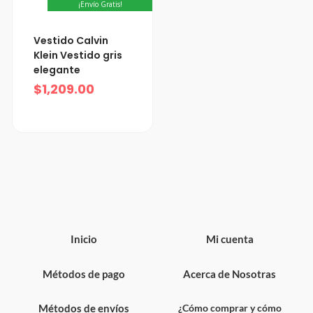
¡Envío Gratis!
Vestido Calvin
Klein Vestido gris
elegante
$
1,209.00
Inicio
Mi cuenta
Métodos de pago
Acerca de Nosotras
Métodos de envíos
¿Cómo comprar y cómo