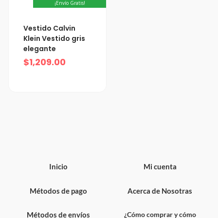
¡Envío Gratis!
Vestido Calvin
Klein Vestido gris
elegante
$
1,209.00
Inicio
Mi cuenta
Métodos de pago
Acerca de Nosotras
Métodos de envíos
¿Cómo comprar y cómo