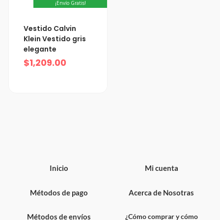
¡Envío Gratis!
Vestido Calvin
Klein Vestido gris
elegante
$
1,209.00
Inicio
Mi cuenta
Métodos de pago
Acerca de Nosotras
Métodos de envíos
¿Cómo comprar y cómo