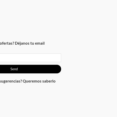
ofertas? Déjanos tu email
Send
 sugerencias? Queremos saberlo